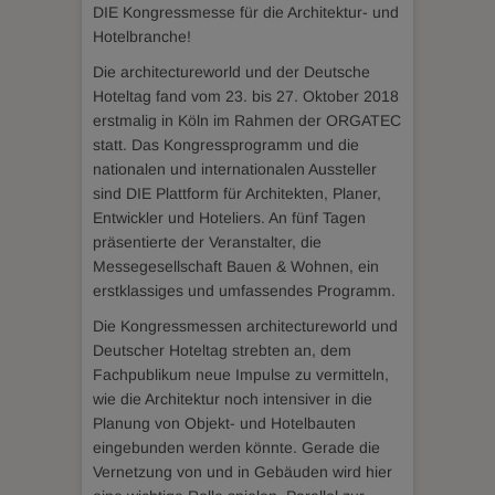
DIE Kongressmesse für die Architektur- und
Hotelbranche!
Die architectureworld und der Deutsche
Hoteltag fand vom 23. bis 27. Oktober 2018
erstmalig in Köln im Rahmen der ORGATEC
statt. Das Kongressprogramm und die
nationalen und internationalen Aussteller
sind DIE Plattform für Architekten, Planer,
Entwickler und Hoteliers. An fünf Tagen
präsentierte der Veranstalter, die
Messegesellschaft Bauen & Wohnen, ein
erstklassiges und umfassendes Programm.
Die Kongressmessen architectureworld und
Deutscher Hoteltag strebten an, dem
Fachpublikum neue Impulse zu vermitteln,
wie die Architektur noch intensiver in die
Planung von Objekt- und Hotelbauten
eingebunden werden könnte. Gerade die
Vernetzung von und in Gebäuden wird hier