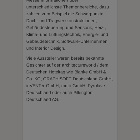
Messe Informationen über
unterschiedlichste Themenbereiche, dazu
zählten zum Beispiel die Schwerpunkte:
Dach- und Tragwerkkonstruktionen,
Gebäudesteuerung und Sensorik, Heiz-,
Klima- und Lüftungstechnik, Energie- und
Gebäudetechnik, Software-Unternehmen
und Interior Design.
Viele Aussteller waren bereits bekannte
Gesichter auf der architectureworld / dem
Deutschen Hoteltag wie Blanke GmbH &
Co. KG, GRAPHISOFT Deutschland GmbH,
inVENTer GmbH, muto GmbH, Pyrolave
Deutschland oder auch Pilkington
Deutschland AG.