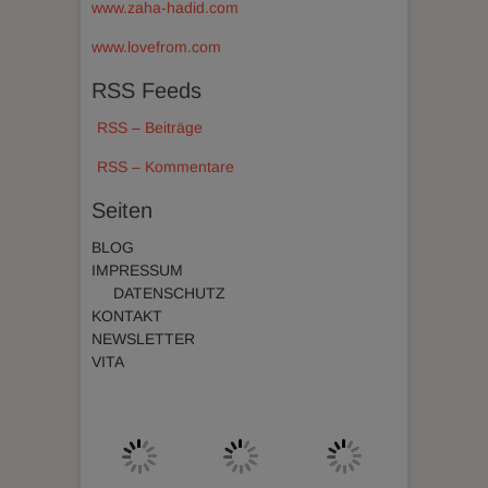
www.zaha-hadid.com
www.lovefrom.com
RSS Feeds
RSS – Beiträge
RSS – Kommentare
Seiten
BLOG
IMPRESSUM
DATENSCHUTZ
KONTAKT
NEWSLETTER
VITA