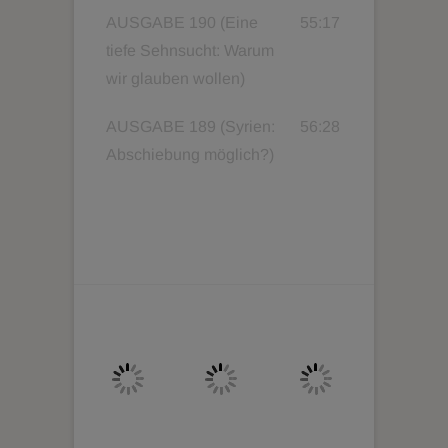
AUSGABE 190 (Eine
55:17
tiefe Sehnsucht: Warum
wir glauben wollen)
AUSGABE 189 (Syrien:
56:28
Abschiebung möglich?)