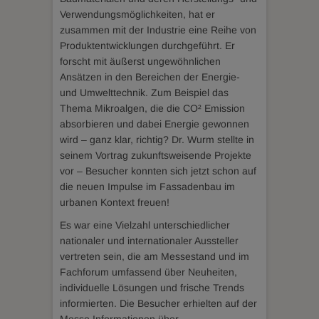
Verwendungsmöglichkeiten, hat er
zusammen mit der Industrie eine Reihe von
Produktentwicklungen durchgeführt. Er
forscht mit äußerst ungewöhnlichen
Ansätzen in den Bereichen der Energie-
und Umwelttechnik. Zum Beispiel das
Thema Mikroalgen, die die CO² Emission
absorbieren und dabei Energie gewonnen
wird – ganz klar, richtig? Dr. Wurm stellte in
seinem Vortrag zukunftsweisende Projekte
vor – Besucher konnten sich jetzt schon auf
die neuen Impulse im Fassadenbau im
urbanen Kontext freuen!
Es war eine Vielzahl unterschiedlicher
nationaler und internationaler Aussteller
vertreten sein, die am Messestand und im
Fachforum umfassend über Neuheiten,
individuelle Lösungen und frische Trends
informierten. Die Besucher erhielten auf der