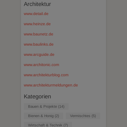
Architektur
www.detail.de
www.heinze.de
www.baunetz.de
www.baulinks.de
www.arcguide.de
www.architonic.com
www.architekturblog.com
www.architekturmeldungen.de
Kategorien
Bauen & Projekte
(14)
Bienen & Honig
(2)
Vermischtes
(5)
Wirtschaft & Technik
(7)