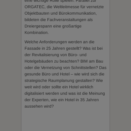
eine wichtige Rolle spielen. Parallel zur
ORGATEC, die Weltleitmesse für vernetzte
Objektbauten und Bürokommunikation,
bildeten die Fachveranstaltungen als
Dreiergespann eine großartige
Kombination.
Welche Anforderungen werden an die
Fassade in 25 Jahren gestellt? Was ist bei
der Revitalisierung von Büro- und
Hotelgebäuden zu beachten? BIM am Bau
oder die Vernetzung von Schnittstellen? Das
gesunde Büro und Hotel – wie wird sich die
strategische Raumplanung gestalten? Wie
weit wird oder sollte ein Hotel wirklich
digitalisiert werden und was ist die Meinung
der Experten, wie ein Hotel in 35 Jahren
aussehen wird?