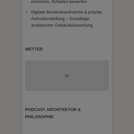
erkennen, Schäden bewerten
Digitale Bestandsaufnahme & präzise
Aufmaßerstellung – Grundlage
analytischer Gebäudebewertung
WETTER
PODCAST ARCHITEKTUR &
PHILOSOPHIE