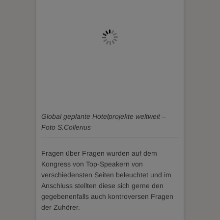
Global geplante Hotelprojekte weltweit –
Foto S.Collerius
Fragen über Fragen wurden auf dem
Kongress von Top-Speakern von
verschiedensten Seiten beleuchtet und im
Anschluss stellten diese sich gerne den
gegebenenfalls auch kontroversen Fragen
der Zuhörer.